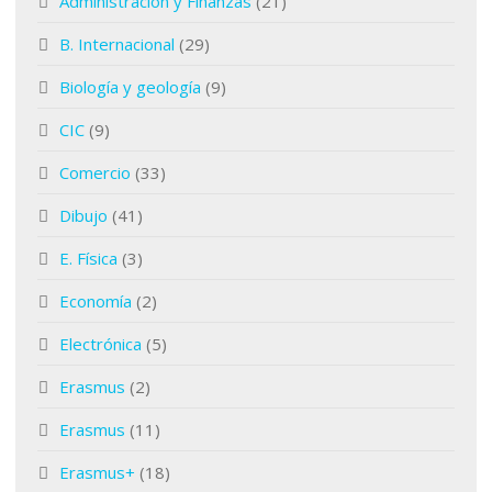
Administración y Finanzas
(21)
B. Internacional
(29)
Biología y geología
(9)
CIC
(9)
Comercio
(33)
Dibujo
(41)
E. Física
(3)
Economía
(2)
Electrónica
(5)
Erasmus
(2)
Erasmus
(11)
Erasmus+
(18)