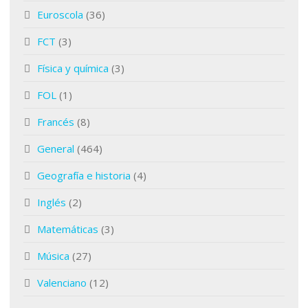
Euroscola
(36)
FCT
(3)
Física y química
(3)
FOL
(1)
Francés
(8)
General
(464)
Geografía e historia
(4)
Inglés
(2)
Matemáticas
(3)
Música
(27)
Valenciano
(12)