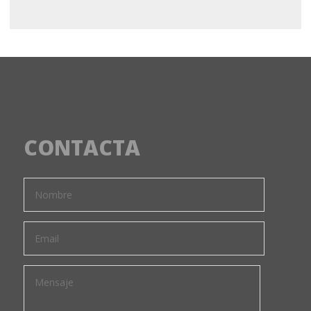
CONTACTA