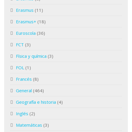
Erasmus
(11)
Erasmus+
(18)
Euroscola
(36)
FCT
(3)
Física y química
(3)
FOL
(1)
Francés
(8)
General
(464)
Geografía e historia
(4)
Inglés
(2)
Matemáticas
(3)