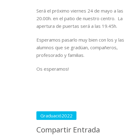
Será el próximo viernes 24 de mayo a las
20.00h. en el patio de nuestro centro. La
apertura de puertas será a las 19.45h.
Esperamos pasarlo muy bien con los y las
alumnos que se gradúan, compañeros,
profesorado y familias.
Os esperamos!
Graduació2022
Compartir Entrada