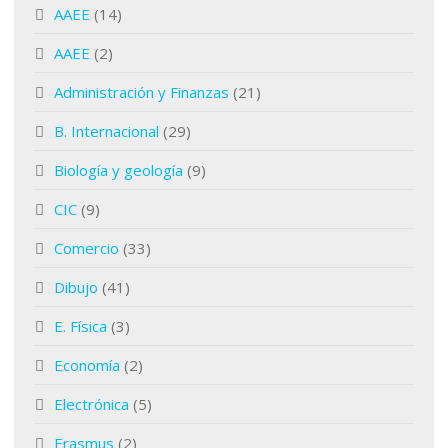
AAEE
(14)
AAEE
(2)
Administración y Finanzas
(21)
B. Internacional
(29)
Biología y geología
(9)
CIC
(9)
Comercio
(33)
Dibujo
(41)
E. Física
(3)
Economía
(2)
Electrónica
(5)
Erasmus
(2)