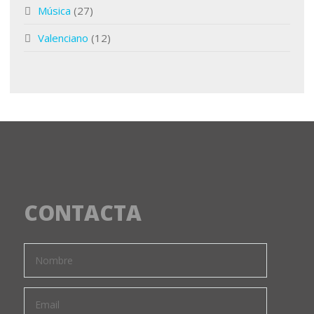
Música
(27)
Valenciano
(12)
CONTACTA