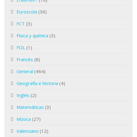
Euroscola
(36)
FCT
(3)
Física y química
(3)
FOL
(1)
Francés
(8)
General
(464)
Geografía e historia
(4)
Inglés
(2)
Matemáticas
(3)
Música
(27)
Valenciano
(12)