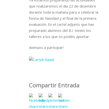
Ya estamos preparando las actividades
que realizaremos el día 22 de diciembre
durante toda la mañana para a celebrar la
fiesta de Navidad y el final de la primera
evaluación. En el cartel adjunto que han
preparado alumnos del B.I. tenéis los
talleres a los que os podéis apuntar.
Animaos a participar!
Compartir Entrada