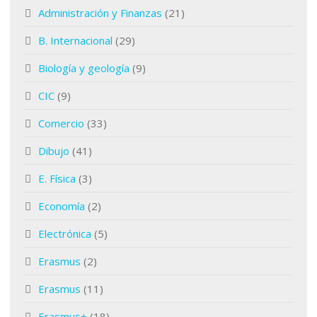
Administración y Finanzas
(21)
B. Internacional
(29)
Biología y geología
(9)
CIC
(9)
Comercio
(33)
Dibujo
(41)
E. Física
(3)
Economía
(2)
Electrónica
(5)
Erasmus
(2)
Erasmus
(11)
Erasmus+
(18)