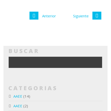
Anterior
Siguiente
BUSCAR
CATEGORIAS
AAEE
(14)
AAEE
(2)