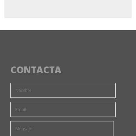
CONTACTA