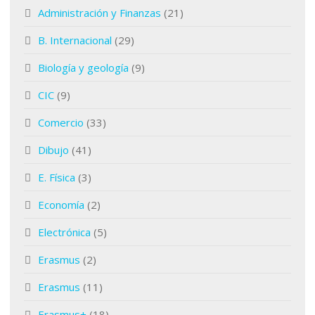
Administración y Finanzas
(21)
B. Internacional
(29)
Biología y geología
(9)
CIC
(9)
Comercio
(33)
Dibujo
(41)
E. Física
(3)
Economía
(2)
Electrónica
(5)
Erasmus
(2)
Erasmus
(11)
Erasmus+
(18)