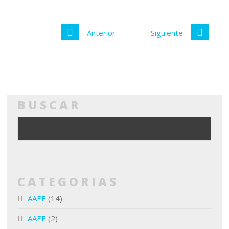
Anterior
Siguiente
BUSCAR
CATEGORIAS
AAEE
(14)
AAEE
(2)