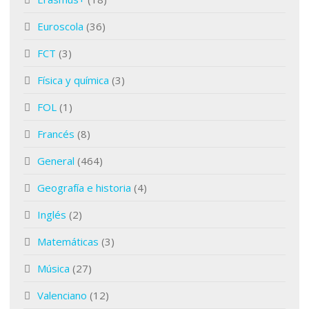
Euroscola
(36)
FCT
(3)
Física y química
(3)
FOL
(1)
Francés
(8)
General
(464)
Geografía e historia
(4)
Inglés
(2)
Matemáticas
(3)
Música
(27)
Valenciano
(12)