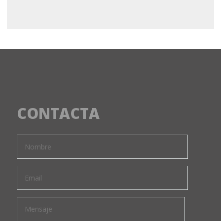
CONTACTA