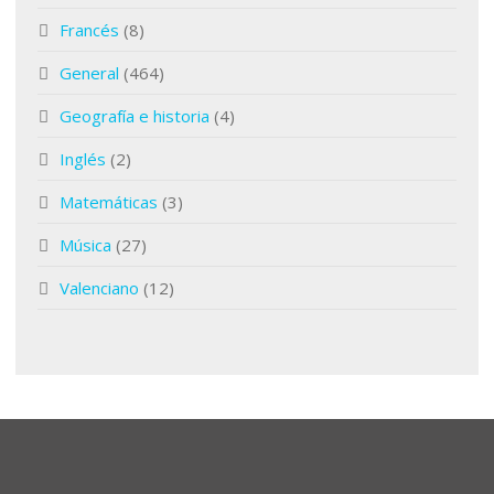
Francés
(8)
General
(464)
Geografía e historia
(4)
Inglés
(2)
Matemáticas
(3)
Música
(27)
Valenciano
(12)