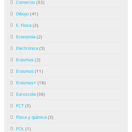
Comercio
(33)
Dibujo
(41)
E. Física
(3)
Economía
(2)
Electrónica
(5)
Erasmus
(2)
Erasmus
(11)
Erasmus+
(18)
Euroscola
(36)
FCT
(3)
Física y química
(3)
FOL
(1)