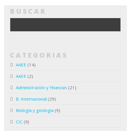
BUSCAR
CATEGORIAS
AAEE
(14)
AAEE
(2)
Administración y Finanzas
(21)
B. Internacional
(29)
Biología y geología
(9)
CIC
(9)