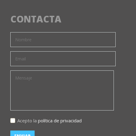
CONTACTA
Acepto la
política de privacidad