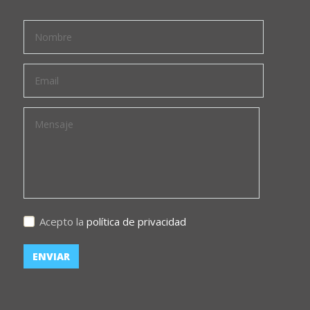
Acepto la
política de privacidad