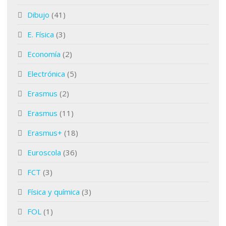
Dibujo
(41)
E. Física
(3)
Economía
(2)
Electrónica
(5)
Erasmus
(2)
Erasmus
(11)
Erasmus+
(18)
Euroscola
(36)
FCT
(3)
Física y química
(3)
FOL
(1)