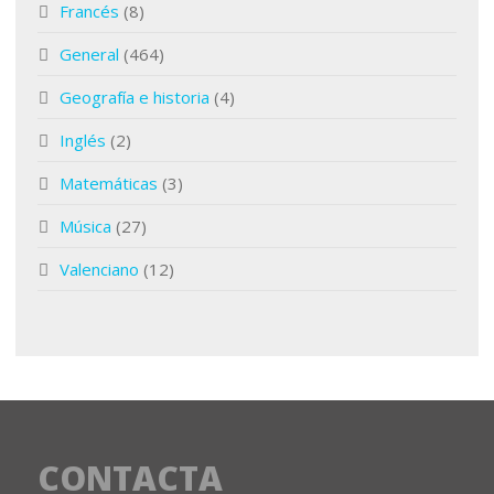
Francés
(8)
General
(464)
Geografía e historia
(4)
Inglés
(2)
Matemáticas
(3)
Música
(27)
Valenciano
(12)
CONTACTA