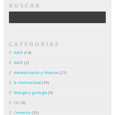
BUSCAR
CATEGORIAS
AAEE
(14)
AAEE
(2)
Administración y Finanzas
(21)
B. Internacional
(29)
Biología y geología
(9)
CIC
(9)
Comercio
(33)