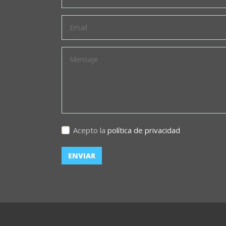
Acepto la
política de privacidad