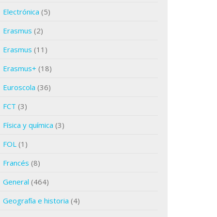
Electrónica
(5)
Erasmus
(2)
Erasmus
(11)
Erasmus+
(18)
Euroscola
(36)
FCT
(3)
Física y química
(3)
FOL
(1)
Francés
(8)
General
(464)
Geografía e historia
(4)