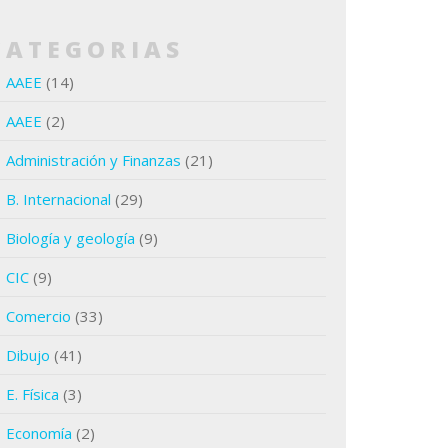
CATEGORIAS
AAEE
(14)
AAEE
(2)
Administración y Finanzas
(21)
B. Internacional
(29)
Biología y geología
(9)
CIC
(9)
Comercio
(33)
Dibujo
(41)
E. Física
(3)
Economía
(2)