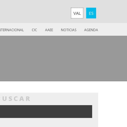
VAL
ES
INTERNACIONAL
CIC
AAEE
NOTICIAS
AGENDA
BUSCAR