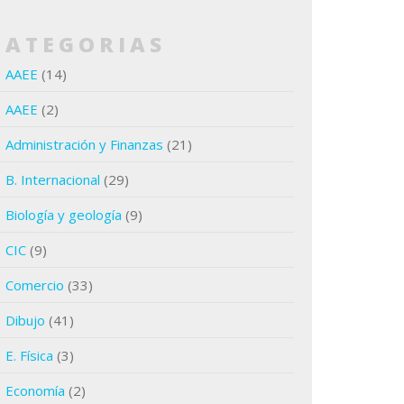
CATEGORIAS
AAEE
(14)
AAEE
(2)
Administración y Finanzas
(21)
B. Internacional
(29)
Biología y geología
(9)
CIC
(9)
Comercio
(33)
Dibujo
(41)
E. Física
(3)
Economía
(2)