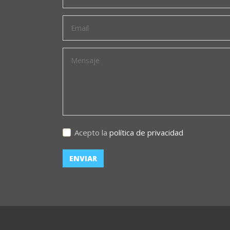
Acepto la
política de privacidad