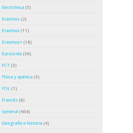
Electrónica
(5)
Erasmus
(2)
Erasmus
(11)
Erasmus+
(18)
Euroscola
(36)
FCT
(3)
Física y química
(3)
FOL
(1)
Francés
(8)
General
(464)
Geografía e historia
(4)