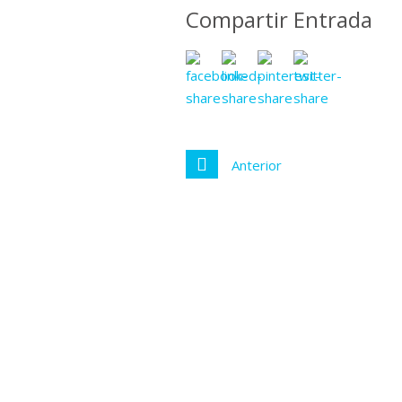
Compartir Entrada
Anterior