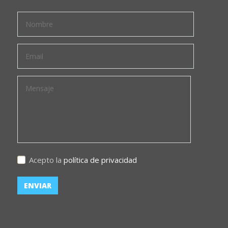
Acepto la
política de privacidad