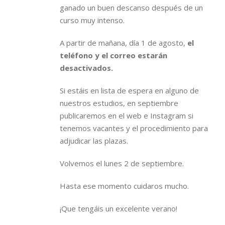
ganado un buen descanso después de un
curso muy intenso.
A partir de mañana, día 1 de agosto,
el
teléfono y el correo estarán
desactivados.
Si estáis en lista de espera en alguno de
nuestros estudios, en septiembre
publicaremos en el web e Instagram si
tenemos vacantes y el procedimiento para
adjudicar las plazas.
Volvemos el lunes 2 de septiembre.
Hasta ese momento cuidaros mucho.
¡Que tengáis un excelente verano!