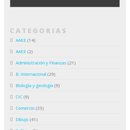
CATEGORIAS
AAEE
(14)
AAEE
(2)
Administración y Finanzas
(21)
B. Internacional
(29)
Biología y geología
(9)
CIC
(9)
Comercio
(33)
Dibujo
(41)