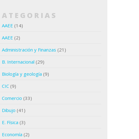
CATEGORIAS
AAEE
(14)
AAEE
(2)
Administración y Finanzas
(21)
B. Internacional
(29)
Biología y geología
(9)
CIC
(9)
Comercio
(33)
Dibujo
(41)
E. Física
(3)
Economía
(2)