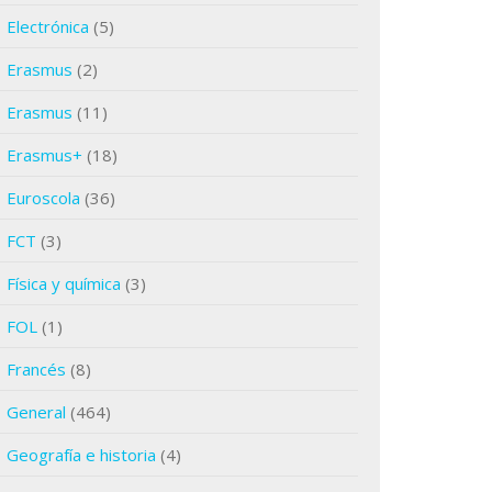
Electrónica
(5)
Erasmus
(2)
Erasmus
(11)
Erasmus+
(18)
Euroscola
(36)
FCT
(3)
Física y química
(3)
FOL
(1)
Francés
(8)
General
(464)
Geografía e historia
(4)