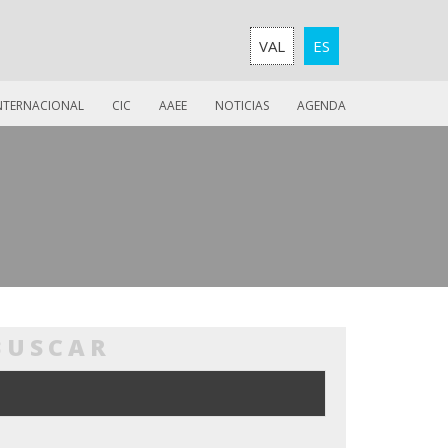
VAL
ES
INTERNACIONAL
CIC
AAEE
NOTICIAS
AGENDA
BUSCAR