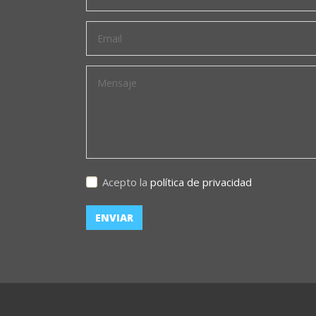
Acepto la
política de privacidad