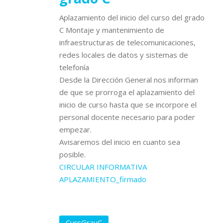
Aplazamiento del inicio del curso del grado
C Montaje y mantenimiento de
infraestructuras de telecomunicaciones,
redes locales de datos y sistemas de
telefonía
Desde la Dirección General nos informan
de que se prorroga el aplazamiento del
inicio de curso hasta que se incorpore el
personal docente necesario para poder
empezar.
Avisaremos del inicio en cuanto sea
posible.
CIRCULAR INFORMATIVA
APLAZAMIENTO_firmado
CursGrauC