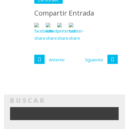
Compartir Entrada
Anterior
Siguiente
BUSCAR