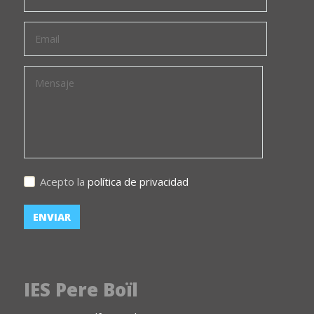
Acepto la
política de privacidad
IES Pere Boïl