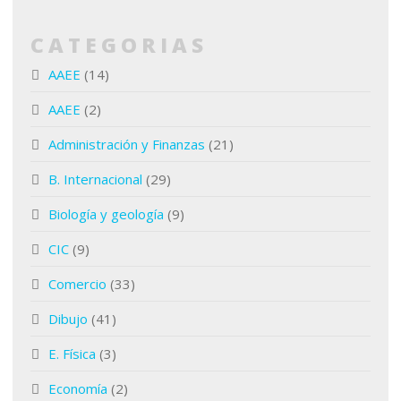
CATEGORIAS
AAEE
(14)
AAEE
(2)
Administración y Finanzas
(21)
B. Internacional
(29)
Biología y geología
(9)
CIC
(9)
Comercio
(33)
Dibujo
(41)
E. Física
(3)
Economía
(2)