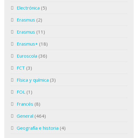
Electrónica
(5)
Erasmus
(2)
Erasmus
(11)
Erasmus+
(18)
Euroscola
(36)
FCT
(3)
Física y química
(3)
FOL
(1)
Francés
(8)
General
(464)
Geografía e historia
(4)