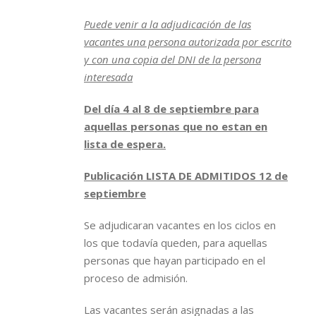
Puede venir a la adjudicación de las
vacantes una persona autorizada por escrito
y con una copia del DNI de la persona
interesada
Del día 4 al 8 de septiembre para
aquellas personas que no estan en
lista de espera.
Publicación LISTA DE ADMITIDOS 12 de
septiembre
Se adjudicaran vacantes en los ciclos en
los que todavía queden, para aquellas
personas que hayan participado en el
proceso de admisión.
Las vacantes serán asignadas a las