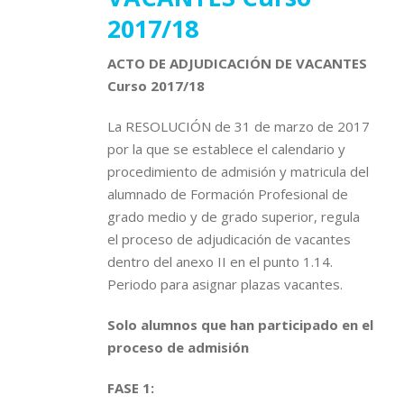
2017/18
ACTO DE ADJUDICACIÓN DE VACANTES
Curso 2017/18
La RESOLUCIÓN de 31 de marzo de 2017
por la que se establece el calendario y
procedimiento de admisión y matricula del
alumnado de Formación Profesional de
grado medio y de grado superior, regula
el proceso de adjudicación de vacantes
dentro del anexo II en el punto 1.14.
Periodo para asignar plazas vacantes.
Solo alumnos que han participado en el
proceso de admisión
FASE 1: