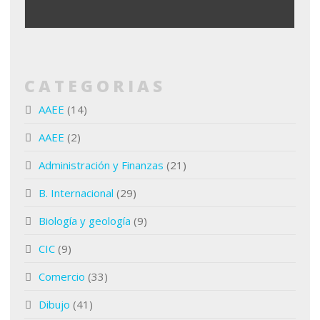
CATEGORIAS
AAEE
(14)
AAEE
(2)
Administración y Finanzas
(21)
B. Internacional
(29)
Biología y geología
(9)
CIC
(9)
Comercio
(33)
Dibujo
(41)