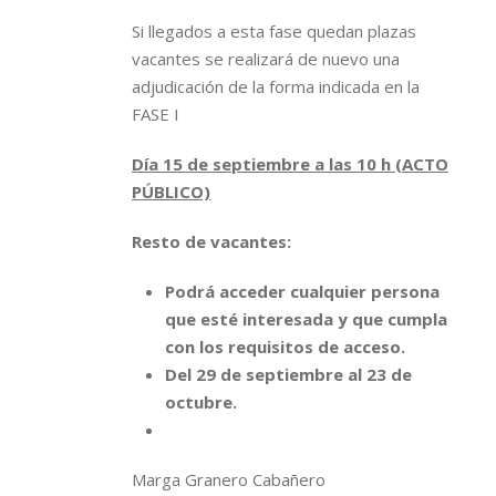
Si llegados a esta fase quedan plazas
vacantes se realizará de nuevo una
adjudicación de la forma indicada en la
FASE I
Día 15 de septiembre a las 10 h (ACTO
PÚBLICO)
Resto de vacantes:
Podrá acceder cualquier persona
que esté interesada y que cumpla
con los requisitos de acceso.
Del 29 de septiembre al 23 de
octubre.
Marga Granero Cabañero