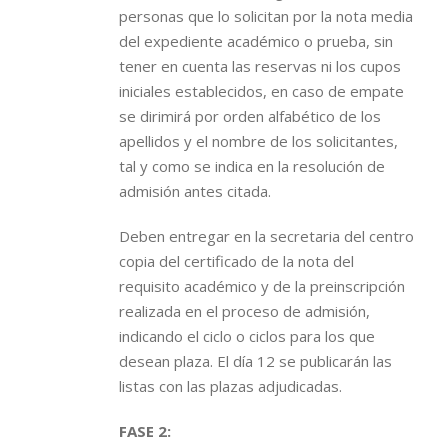
personas que lo solicitan por la nota media
del expediente académico o prueba, sin
tener en cuenta las reservas ni los cupos
iniciales establecidos, en caso de empate
se dirimirá por orden alfabético de los
apellidos y el nombre de los solicitantes,
tal y como se indica en la resolución de
admisión antes citada.
Deben entregar en la secretaria del centro
copia del certificado de la nota del
requisito académico y de la preinscripción
realizada en el proceso de admisión,
indicando el ciclo o ciclos para los que
desean plaza. El día 12 se publicarán las
listas con las plazas adjudicadas.
FASE 2: