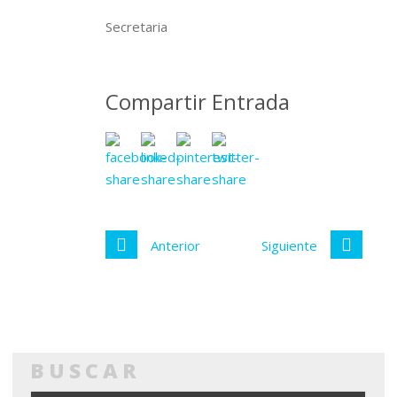
Secretaria
Compartir Entrada
Anterior
Siguiente
BUSCAR