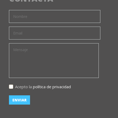
Acepto la
política de privacidad