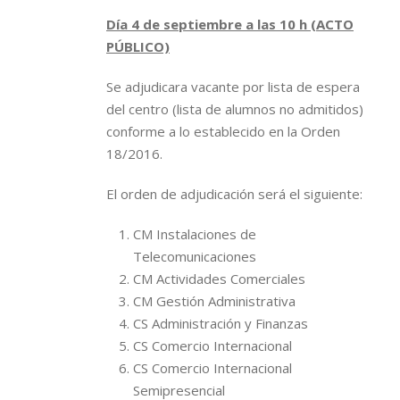
Día 4 de septiembre a las 10 h (ACTO
PÚBLICO)
Se adjudicara vacante por lista de espera
del centro (lista de alumnos no admitidos)
conforme a lo establecido en la Orden
18/2016.
El orden de adjudicación será el siguiente:
CM Instalaciones de
Telecomunicaciones
CM Actividades Comerciales
CM Gestión Administrativa
CS Administración y Finanzas
CS Comercio Internacional
CS Comercio Internacional
Semipresencial