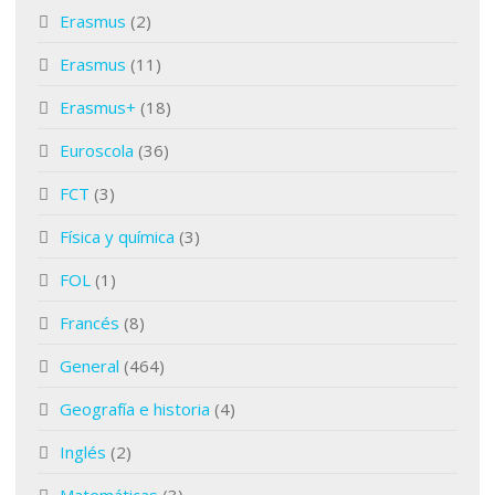
Erasmus
(2)
Erasmus
(11)
Erasmus+
(18)
Euroscola
(36)
FCT
(3)
Física y química
(3)
FOL
(1)
Francés
(8)
General
(464)
Geografía e historia
(4)
Inglés
(2)