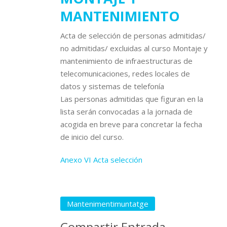
MANTENIMIENTO
Acta de selección de personas admitidas/
no admitidas/ excluidas al curso Montaje y
mantenimiento de infraestructuras de
telecomunicaciones, redes locales de
datos y sistemas de telefonía
Las personas admitidas que figuran en la
lista serán convocadas a la jornada de
acogida en breve para concretar la fecha
de inicio del curso.
Anexo VI Acta selección
Mantenimentimuntatge
Compartir Entrada