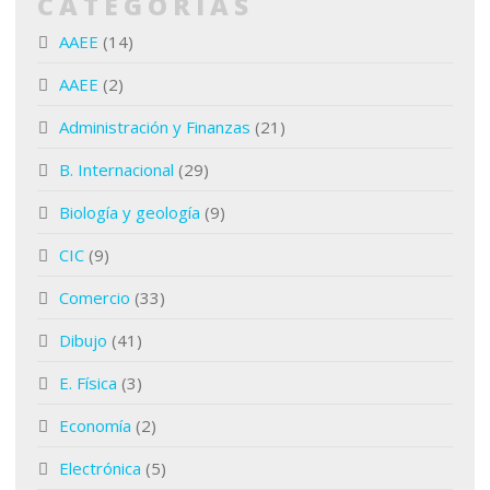
CATEGORIAS
AAEE
(14)
AAEE
(2)
Administración y Finanzas
(21)
B. Internacional
(29)
Biología y geología
(9)
CIC
(9)
Comercio
(33)
Dibujo
(41)
E. Física
(3)
Economía
(2)
Electrónica
(5)