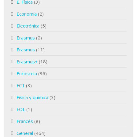
E. Física
(3)
Economía
(2)
Electrónica
(5)
Erasmus
(2)
Erasmus
(11)
Erasmus+
(18)
Euroscola
(36)
FCT
(3)
Física y química
(3)
FOL
(1)
Francés
(8)
General
(464)