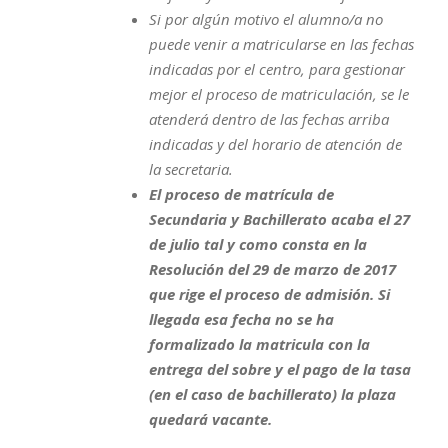
Si por algún motivo el alumno/a no
puede venir a matricularse en las fechas
indicadas por el centro, para gestionar
mejor el proceso de matriculación, se le
atenderá dentro de las fechas arriba
indicadas y del horario de atención de
la secretaria.
El proceso de matrícula de
Secundaria y Bachillerato acaba el 27
de julio tal y como consta en la
Resolución del 29 de marzo de 2017
que rige el proceso de admisión. Si
llegada esa fecha no se ha
formalizado la matricula con la
entrega del sobre y el pago de la tasa
(en el caso de bachillerato) la plaza
quedará vacante.