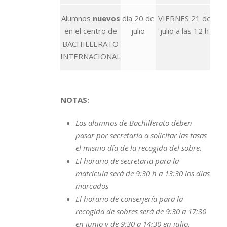
Alumnos
nuevos
día 20 de
VIERNES 21 de
en el centro de
julio
julio a las 12 h
BACHILLERATO
INTERNACIONAL
NOTAS:
Los alumnos de Bachillerato deben
pasar por secretaria a solicitar las tasas
el mismo día de la recogida del sobre.
El horario de secretaria para la
matricula será de 9:30 h a 13:30 los días
marcados
El horario de conserjería para la
recogida de sobres será de 9:30 a 17:30
en junio y de 9:30 a 14:30 en julio.