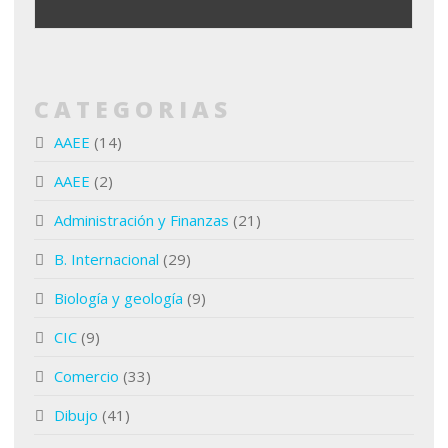
CATEGORIAS
AAEE
(14)
AAEE
(2)
Administración y Finanzas
(21)
B. Internacional
(29)
Biología y geología
(9)
CIC
(9)
Comercio
(33)
Dibujo
(41)