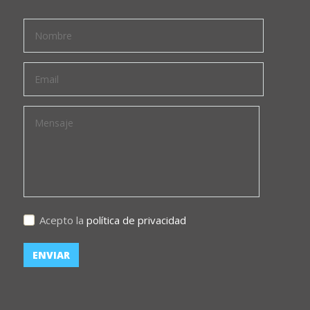
Acepto la
política de privacidad