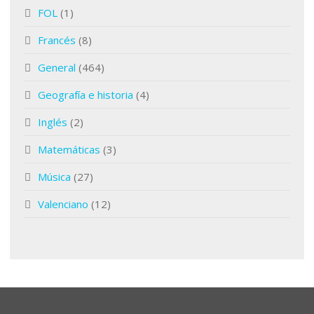
FOL
(1)
Francés
(8)
General
(464)
Geografía e historia
(4)
Inglés
(2)
Matemáticas
(3)
Música
(27)
Valenciano
(12)