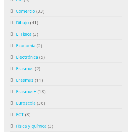
Comercio
(33)
Dibujo
(41)
E. Física
(3)
Economía
(2)
Electrónica
(5)
Erasmus
(2)
Erasmus
(11)
Erasmus+
(18)
Euroscola
(36)
FCT
(3)
Física y química
(3)