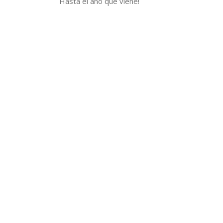
Hasta el año que viene!