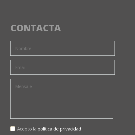
CONTACTA
Acepto la
política de privacidad