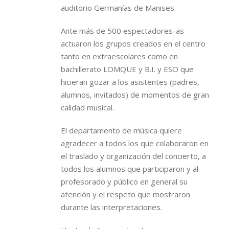
auditorio Germanías de Manises.
Ante más de 500 espectadores-as
actuaron los grupos creados en el centro
tanto en extraescolares como en
bachillerato LOMQUE y B.I. y ESO que
hicieran gozar a los asistentes (padres,
alumnos, invitados) de momentos de gran
calidad musical.
El departamento de música quiere
agradecer a todos los que colaboraron en
el traslado y organización del concierto, a
todos los alumnos que participaron y al
profesorado y público en general su
atención y el respeto que mostraron
durante las interpretaciones.