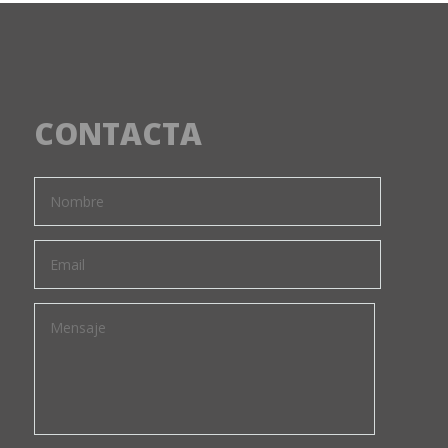
CONTACTA