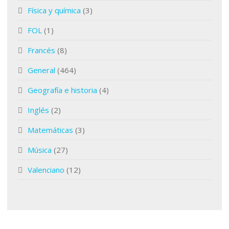
Física y química
(3)
FOL
(1)
Francés
(8)
General
(464)
Geografía e historia
(4)
Inglés
(2)
Matemáticas
(3)
Música
(27)
Valenciano
(12)