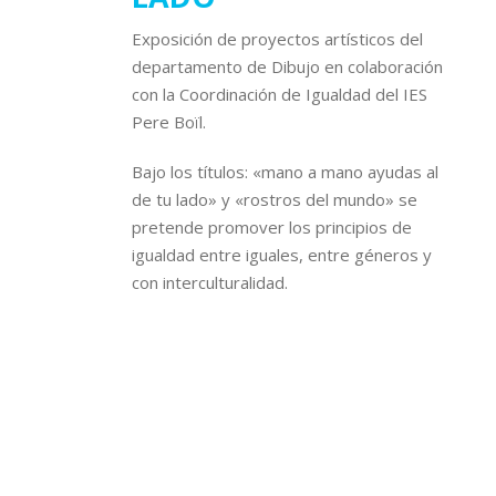
Exposición de proyectos artísticos del
departamento de Dibujo en colaboración
con la Coordinación de Igualdad del IES
Pere Boïl.
Bajo los títulos: «mano a mano ayudas al
de tu lado» y «rostros del mundo» se
pretende promover los principios de
igualdad entre iguales, entre géneros y
con interculturalidad.