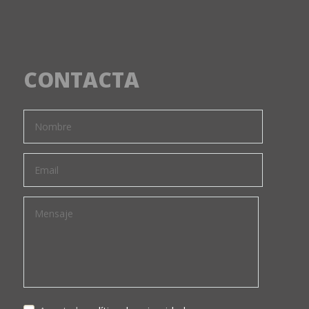
CONTACTA