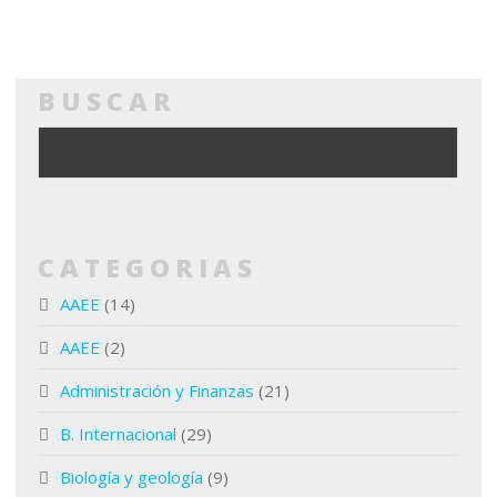
BUSCAR
CATEGORIAS
AAEE
(14)
AAEE
(2)
Administración y Finanzas
(21)
B. Internacional
(29)
Biología y geología
(9)