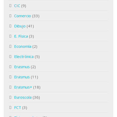
CIC
(9)
Comercio
(33)
Dibujo
(41)
E. Física
(3)
Economía
(2)
Electrónica
(5)
Erasmus
(2)
Erasmus
(11)
Erasmus+
(18)
Euroscola
(36)
FCT
(3)