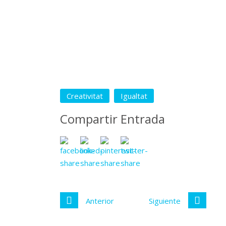
Creativitat
Igualtat
Compartir Entrada
Anterior
Siguiente