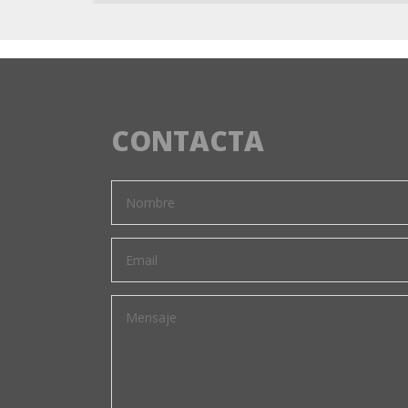
CONTACTA