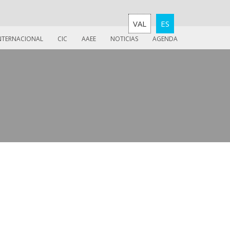
VAL
ES
INTERNACIONAL
CIC
AAEE
NOTICIAS
AGENDA