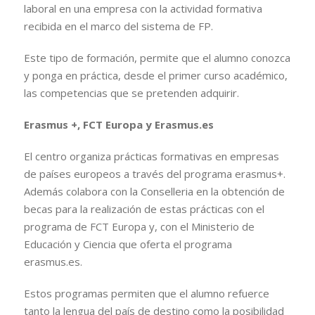
laboral en una empresa con la actividad formativa
recibida en el marco del sistema de FP.
Este tipo de formación, permite que el alumno conozca
y ponga en práctica, desde el primer curso académico,
las competencias que se pretenden adquirir.
Erasmus +, FCT Europa y Erasmus.es
El centro organiza prácticas formativas en empresas
de países europeos a través del programa erasmus+.
Además colabora con la Conselleria en la obtención de
becas para la realización de estas prácticas con el
programa de FCT Europa y, con el Ministerio de
Educación y Ciencia que oferta el programa
erasmus.es.
Estos programas permiten que el alumno refuerce
tanto la lengua del país de destino como la posibilidad