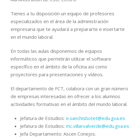
Tienes a tu disposición un equipo de profesores
especializados en el área de la administración
empresaria que te ayudará a prepararte e insertarte
en el mundo laboral.
En todas las aulas disponemos de equipos
informáticos que permitirán utilizar el software
específico en el ámbito de la oficina así como
proyectores para presentaciones y vídeos.
El departamento de FCT, colabora con un gran número
de empresas interesadas en ofrecer a los alumnos
actividades formativas en el ámbito del mundo laboral.
Jefatura de Estudios:
e.sanchisbotet@edu.gva.es
Jefatura de Estudios:
mc.villarvalverde@edu.gva.es
Jefa Departamento: Ascen Conejos.