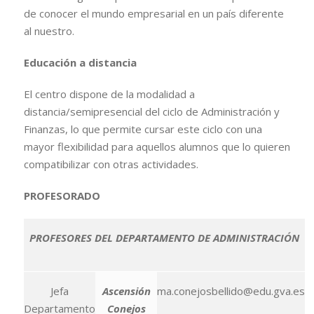
de conocer el mundo empresarial en un país diferente
al nuestro.
Educación a distancia
El centro dispone de la modalidad a
distancia/semipresencial del ciclo de Administración y
Finanzas, lo que permite cursar este ciclo con una
mayor flexibilidad para aquellos alumnos que lo quieren
compatibilizar con otras actividades.
PROFESORADO
PROFESORES DEL DEPARTAMENTO DE ADMINISTRACIÓN
Jefa
Ascensión
ma.conejosbellido@edu.gva.es
Departamento
Conejos