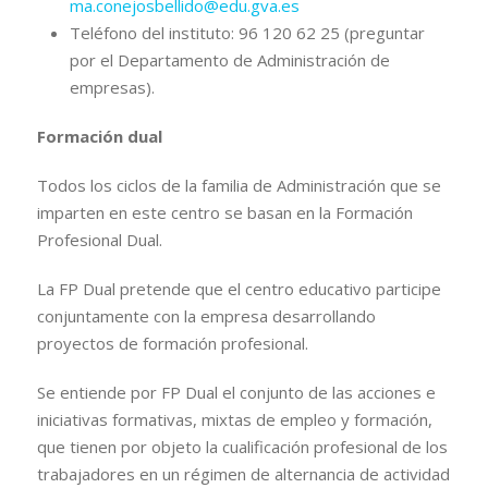
ma.conejosbellido@edu.gva.es
Teléfono del instituto: 96 120 62 25 (preguntar
por el Departamento de Administración de
empresas).
Formación dual
Todos los ciclos de la familia de Administración que se
imparten en este centro se basan en la Formación
Profesional Dual.
La FP Dual pretende que el centro educativo participe
conjuntamente con la empresa desarrollando
proyectos de formación profesional.
Se entiende por FP Dual el conjunto de las acciones e
iniciativas formativas, mixtas de empleo y formación,
que tienen por objeto la cualificación profesional de los
trabajadores en un régimen de alternancia de actividad