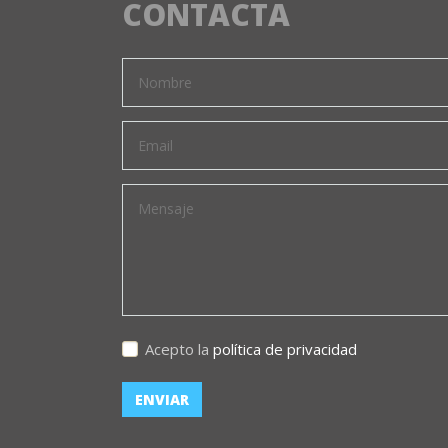
CONTACTA
Acepto la
política de privacidad