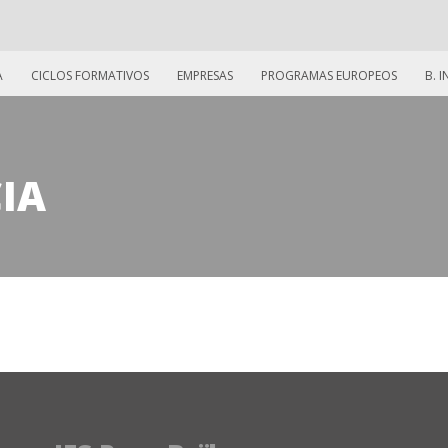
A
CICLOS FORMATIVOS
EMPRESAS
PROGRAMAS EUROPEOS
B. 
IA