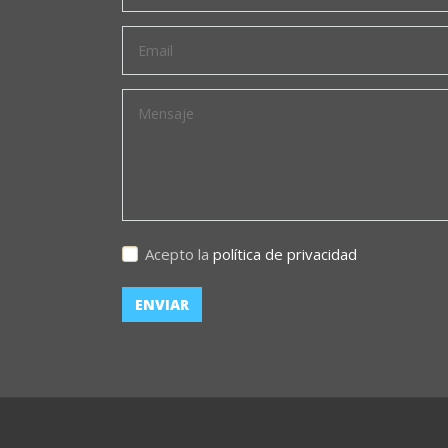
Acepto la
política de privacidad