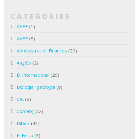
CATEGORIES
AAEE
(1)
AAEE
(8)
Administració i Finances
(20)
Anglés
(2)
B. Internacional
(29)
Biologia i geologia
(9)
CIC
(9)
Comerç
(32)
Dibuix
(41)
E. Física
(3)